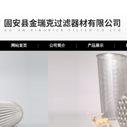
网站首页
公司简介
产品展示