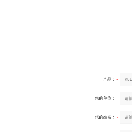
产品：
您的单位：
您的姓名：