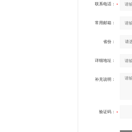
联系电话：
常用邮箱：
省份：
详细地址：
补充说明：
验证码：