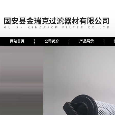
网站首页
公司简介
产品展示