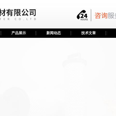
产品展示
新闻动态
技术文章