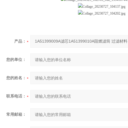
产品：
您的单位：
您的姓名：
联系电话：
常用邮箱：