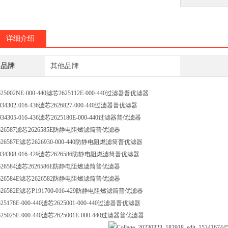
详细介绍
品牌
其他品牌
625002NE-000-440滤芯2625112E-000-440过滤器普优滤器
034302-016-436滤芯2626827-000-440过滤器普优滤器
034305-016-436滤芯2625180E-000-440过滤器普优滤器
626587滤芯2626585E防静电阻燃滤筒普优滤器
626587E滤芯2626930-000-440防静电阻燃滤筒普优滤器
034308-016-429滤芯2626586防静电阻燃滤筒普优滤器
626584滤芯2626586E防静电阻燃滤筒普优滤器
626584E滤芯2626582防静电阻燃滤筒普优滤器
626582E滤芯P191700-016-429防静电阻燃滤筒普优滤器
625178E-000-440滤芯2625001-000-440过滤器普优滤器
625025E-000-440滤芯2625001E-000-440过滤器普优滤器