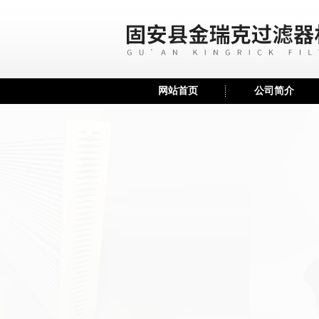
网站首页
公司简介