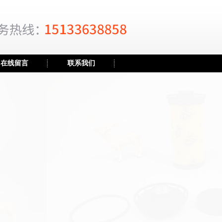
在线留言
联系我们