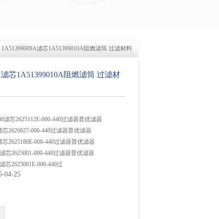
 1A51399009A滤芯1A51399010A阻燃滤筒 过滤材料
09A滤芯1A51399010A阻燃滤筒 过滤材
-440滤芯2625112E-000-440过滤器普优滤器
36滤芯2626827-000-440过滤器普优滤器
36滤芯2625180E-000-440过滤器普优滤器
440滤芯2625001-000-440过滤器普优滤器
40滤芯2625001E-000-440过
04-25