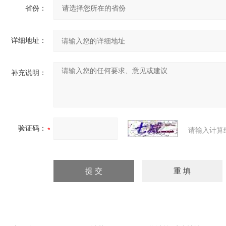
省份：
详细地址：
补充说明：
验证码：
请输入计算