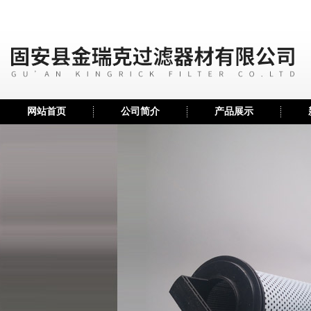
网站首页
公司简介
产品展示