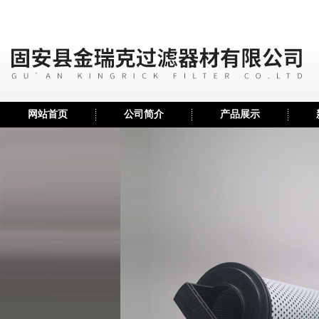
网站首页
公司简介
产品展示