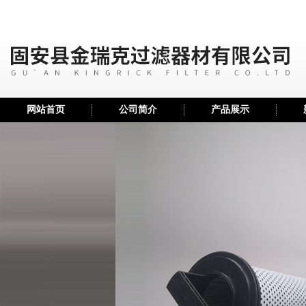
网站首页
公司简介
产品展示