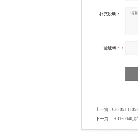
补充说明：
验证码：
上一篇 :
620.051.
下一篇 :
HR160040