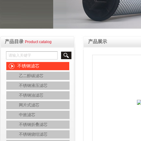
产品目录
产品展示
Product catalog
不锈钢滤芯
乙二醇碳滤芯
不锈钢液压滤芯
不锈钢油滤芯
网片式滤芯
中效滤芯
不锈钢折叠滤芯
不锈钢烧结滤芯