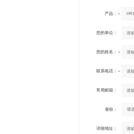
产品：
您的单位：
您的姓名：
联系电话：
常用邮箱：
省份：
详细地址：