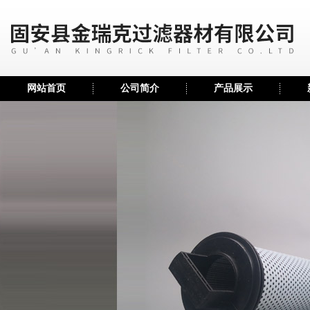
网站首页
公司简介
产品展示