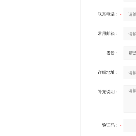
联系电话：
常用邮箱：
省份：
详细地址：
补充说明：
验证码：