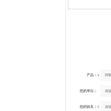
产品：
您的单位：
您的姓名：