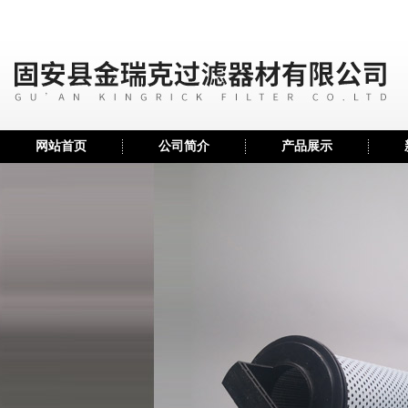
网站首页
公司简介
产品展示