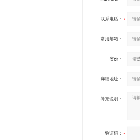
联系电话：
常用邮箱：
省份：
详细地址：
补充说明：
验证码：