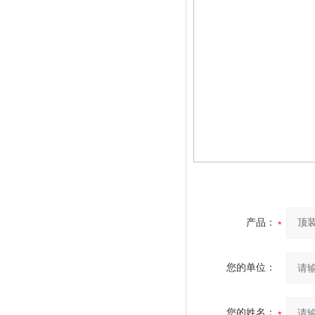
产品：
您的单位：
您的姓名：