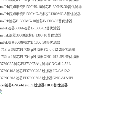
im-Tek西姆泰克E1300HS-10滤芯E1300HS-30普优滤器
im-Tek西姆泰克E1300MG-3滤芯E1300MG-5普优滤器
im-Tek滤器E1300MG-10滤芯E-1300-02普优滤器
imTek滤器30066滤芯E-1300-02普优滤器
im-Tek滤器30008滤芯E-1300-10普优滤器
imTek滤器30009滤芯E-1300-30普优滤器
I-718-µ-3滤芯FI-736-µ过滤器FG-0-612-2普优滤器
I-736-µ-1滤芯FI-754-µ过滤器GNG-612-5PL普优滤器
I3739C2A滤芯FI3739C5A过滤器GNG-612-5PL
I3739C10A滤芯FI3739C20A过滤器FG-0-612-2
I3739C30A滤芯FI3739C50A过滤器GNG-612-5PL
acet滤芯GNG-612-5PL过滤器FBO6普优滤器