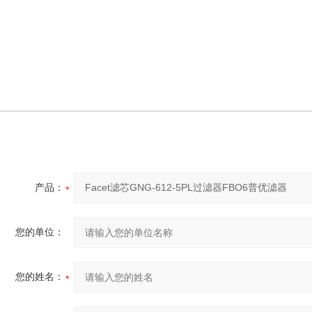
产品：
您的单位：
您的姓名：