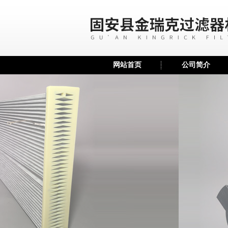
网站首页
公司简介