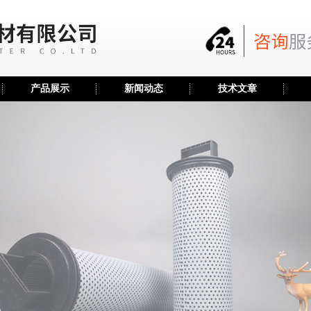
产品展示
新闻动态
技术文章