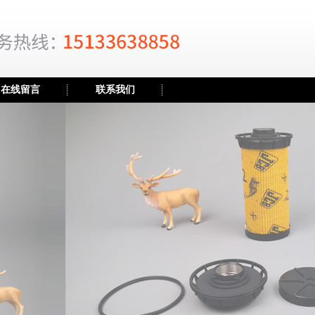
在线留言
联系我们