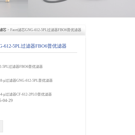
滤芯
> Facet滤芯GNG-612-5PL过滤器FBO6普优滤器
NG-612-5PL过滤器FBO6普优滤器
612-5PL过滤器FBO6普优滤器
-618-µ过滤器GNG-612-5PL普优滤器
-644-µ过滤器CF-612-2PLO普优滤器
04-29
-718-µ-1过滤器GNG-612-5PL普优滤器
1300HS-10滤芯E1300HS-30普优滤器