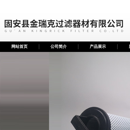
网站首页
公司简介
产品展示