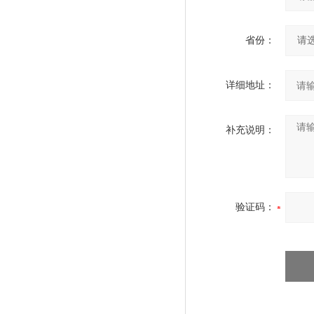
省份：
详细地址：
补充说明：
验证码：