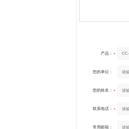
产品：
您的单位：
您的姓名：
联系电话：
常用邮箱：