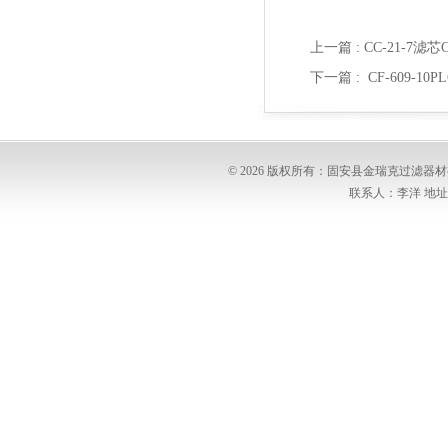
上一篇 :
CC-21-7滤芯C
下一篇 :
CF-609-10
© 2026 版权所有：固安县金瑞克过滤
联系人：李洋 地