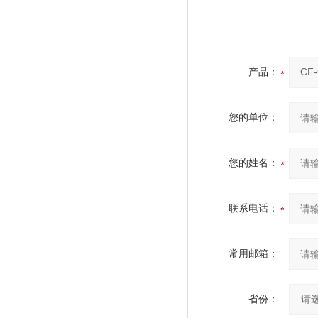
产品：
您的单位：
您的姓名：
联系电话：
常用邮箱：
省份：