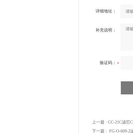
详细地址：
补充说明：
验证码：
上一篇 :
CC-21C滤芯C
下一篇 :
FG-O-609-