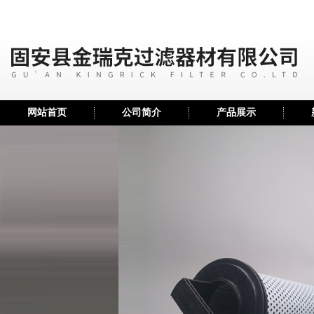
网站首页
公司简介
产品展示