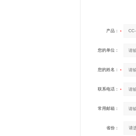
产品：
您的单位：
您的姓名：
联系电话：
常用邮箱：
省份：