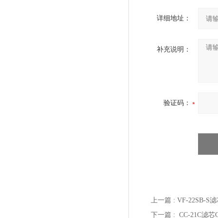
详细地址：
补充说明：
验证码：
上一篇 :
VF-22SB-S
下一篇 :
CC-21C滤芯C