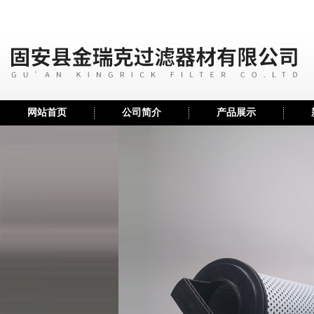
网站首页
公司简介
产品展示