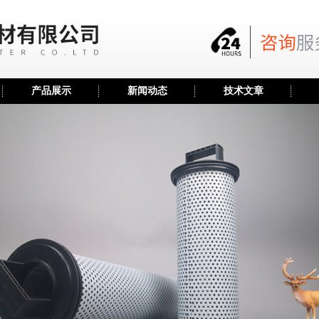
产品展示
新闻动态
技术文章