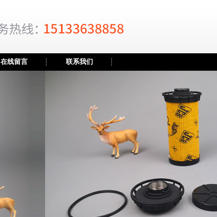
在线留言
联系我们