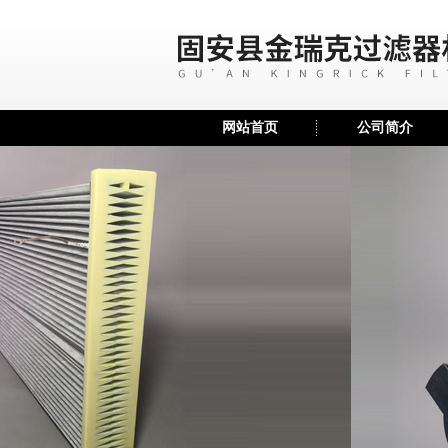
网站首页
公司简介