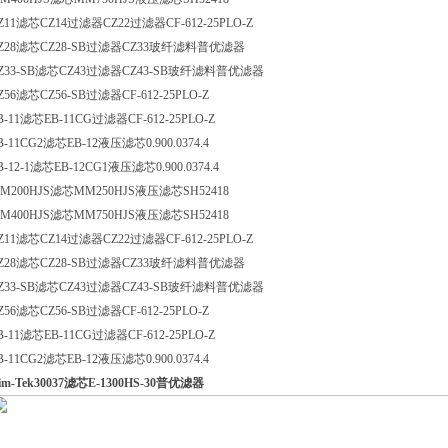
Z11滤芯CZ14过滤器CZ22过滤器CF-612-25PLO-Z
Z28滤芯CZ28-SB过滤器CZ33玻纤滤料普优滤器
Z33-SB滤芯CZ43过滤器CZ43-SB玻纤滤料普优滤器
Z56滤芯CZ56-SB过滤器CF-612-25PLO-Z
B-11滤芯EB-11CG过滤器CF-612-25PLO-Z
B-11CG2滤芯EB-12液压滤芯0.900.0374.4
B-12-1滤芯EB-12CG1液压滤芯0.900.0374.4
M200HJS滤芯MM250HJS液压滤芯SH52418
M400HJS滤芯MM750HJS液压滤芯SH52418
Z11滤芯CZ14过滤器CZ22过滤器CF-612-25PLO-Z
Z28滤芯CZ28-SB过滤器CZ33玻纤滤料普优滤器
Z33-SB滤芯CZ43过滤器CZ43-SB玻纤滤料普优滤器
Z56滤芯CZ56-SB过滤器CF-612-25PLO-Z
B-11滤芯EB-11CG过滤器CF-612-25PLO-Z
B-11CG2滤芯EB-12液压滤芯0.900.0374.4
im-Tek30037滤芯E-1300HS-30普优滤器