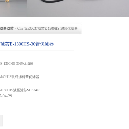
过滤器滤芯
> Cim-Tek30037滤芯E-1300HS-30普优滤器
037滤芯E-1300HS-30普优滤器
芯E-1300HS-30普优滤器
MM40HJS玻纤滤料普优滤器
150HJS液压滤芯SH52418
04-29
M750HJS液压滤芯SH52418
器CZ22过滤器CF-612-25PLO-Z