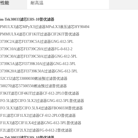
性能
耐高温
im-Tek30033滤芯EHS-10普优滤器
PMULX3滤芯MPyX3过滤器MPuLX3液压滤芯HY90494
PMMULX4滤芯CIF1KIT过滤器CIF2KIT普优滤器
I3739C2A滤芯FI3739C5A过滤器GNG-612-5PL
I3739C10A滤芯FI3739C20A过滤器FG-0-612-2
I3739C30A滤芯FI3739C50A过滤器GNG-612-5PL
I3739K5A滤芯FI3739K10A过滤器GNG-612-5PL
I3739K20A滤芯FI3739K50A过滤器GNG-612-5PL
652C152滤芯33000030燃油预过滤普优滤器
7500270滤芯57500556燃油预过滤普优滤器
IF3KIT滤芯CIF4KIT过滤器CF-612-2PLO普优滤器
IFO.5L滤芯CIFO.5LX2过滤器GNG-612-5PL普优滤器
IFO.5LX3滤芯CIFO.5LX4过滤器FBO60338普优滤器
IF1L滤芯CIF1LX2过滤器CF-612-2PLO普优滤器
IF1LX3滤芯CIF1LX4过滤器GNG-612-5PL普优滤器
IF2L滤芯CIF2LX2过滤器FG-0-612-2普优滤器
im-Tek30033滤芯EHS-10普优滤器