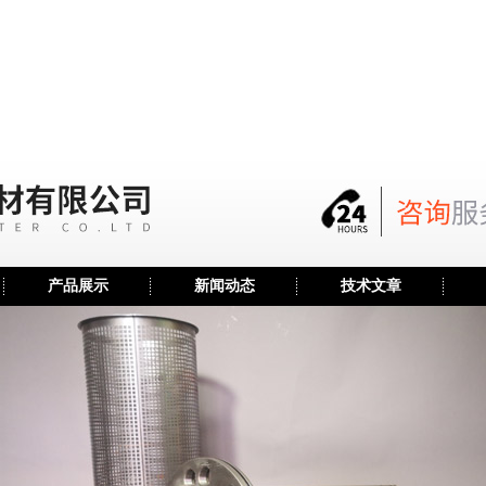
产品展示
新闻动态
技术文章