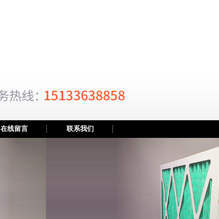
在线留言
联系我们