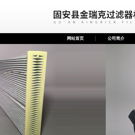
网站首页
公司简介