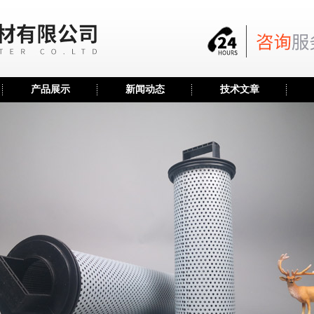
产品展示
新闻动态
技术文章