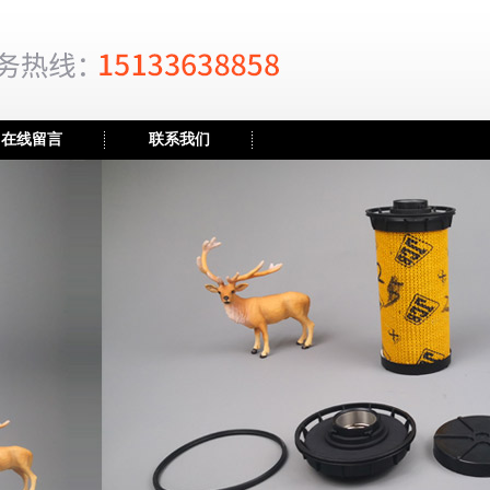
在线留言
联系我们