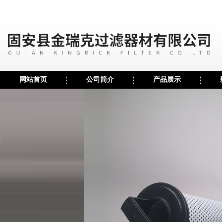
网站首页
公司简介
产品展示