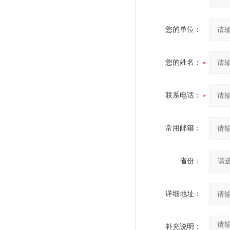
您的单位：
您的姓名：
联系电话：
常用邮箱：
省份：
详细地址：
补充说明：