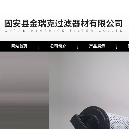
网站首页
公司简介
产品展示