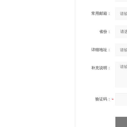
常用邮箱：
省份：
详细地址：
补充说明：
验证码：