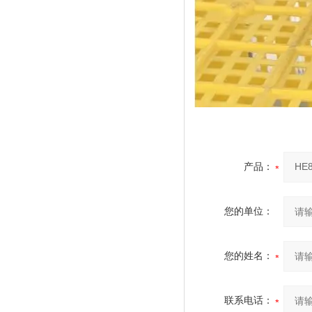
产品：
您的单位：
您的姓名：
联系电话：