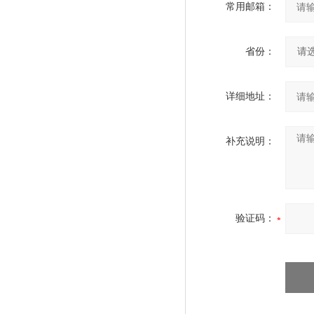
常用邮箱：
省份：
详细地址：
补充说明：
验证码：