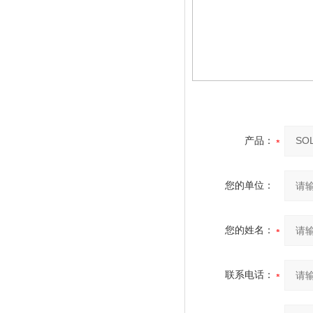
产品：
您的单位：
您的姓名：
联系电话：