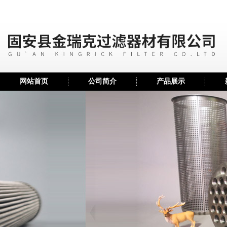
网站首页
公司简介
产品展示