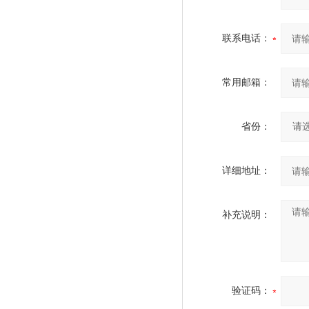
联系电话：
常用邮箱：
省份：
详细地址：
补充说明：
验证码：