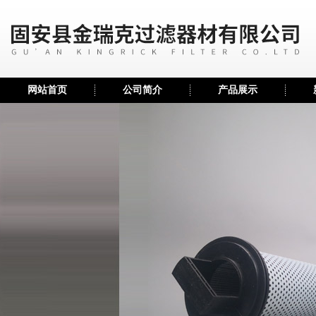
网站首页
公司简介
产品展示