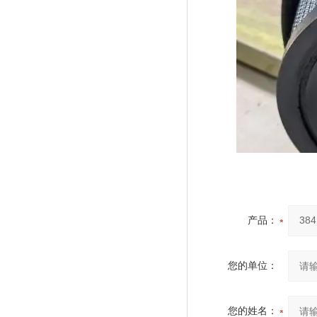
产品：
您的单位：
您的姓名：