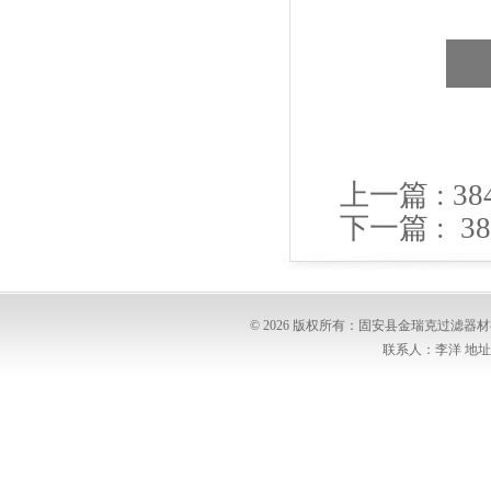
上一篇 :
38
下一篇 :
3
© 2026 版权所有：固安县金瑞克过滤
联系人：李洋 地