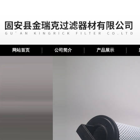
网站首页
公司简介
产品展示