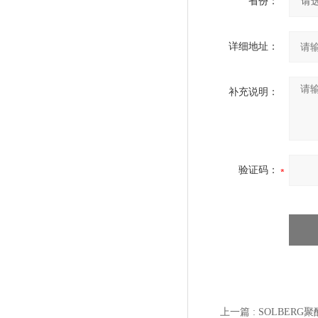
省份：
详细地址：
补充说明：
验证码：
上一篇 :
SOLBERG聚