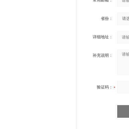
常用邮箱：
省份：
详细地址：
补充说明：
验证码：