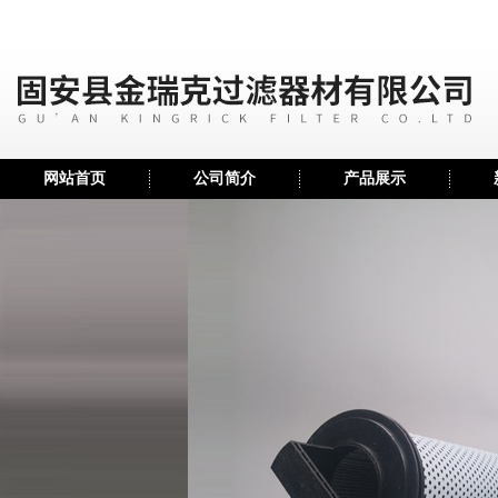
网站首页
公司简介
产品展示