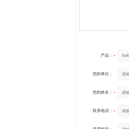
产品：
您的单位：
您的姓名：
联系电话：