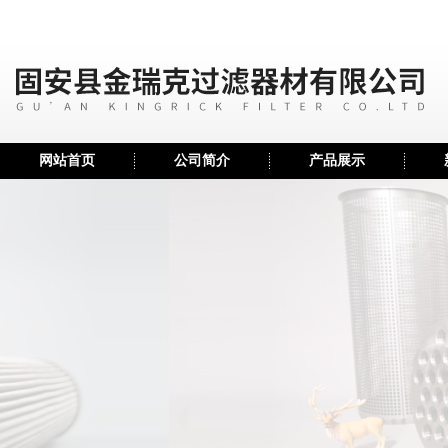
网站首页
公司简介
产品展示