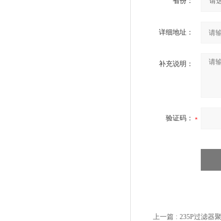
省份：
详细地址：
补充说明：
验证码：
上一篇 :
235P过滤器聚