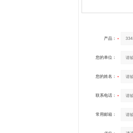
产品：
您的单位：
您的姓名：
联系电话：
常用邮箱：