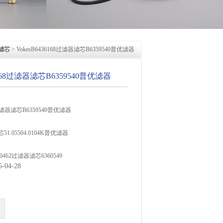
滤芯
> VokesB6436168过滤器滤芯B6359540普优滤器
36168过滤器滤芯B6359540普优滤器
68过滤器滤芯B6359540普优滤器
51.05504.0104K普优滤器
70462过滤器滤芯6360549
04-28
36169过滤器滤芯6436169
60224过滤器滤芯6360541