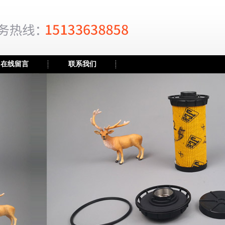
在线留言
联系我们