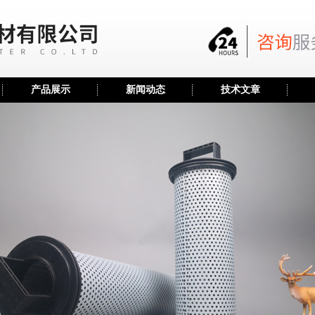
产品展示
新闻动态
技术文章