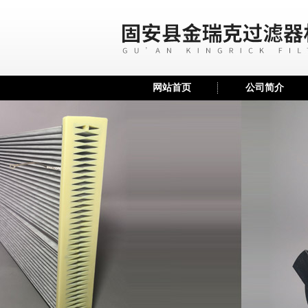
网站首页
公司简介