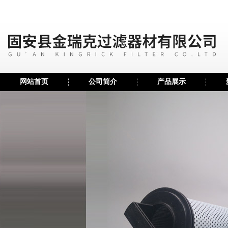
网站首页
公司简介
产品展示