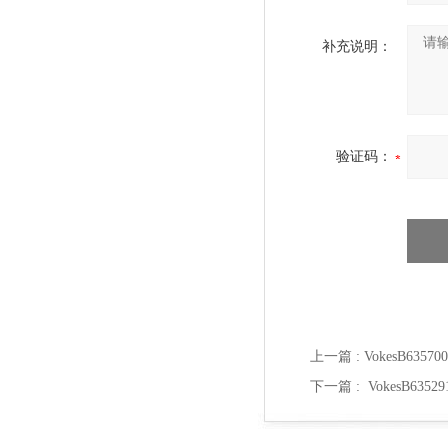
补充说明：
验证码：
上一篇 :
VokesB635
下一篇 :
VokesB63