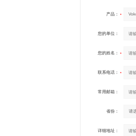
产品：
您的单位：
您的姓名：
联系电话：
常用邮箱：
省份：
详细地址：