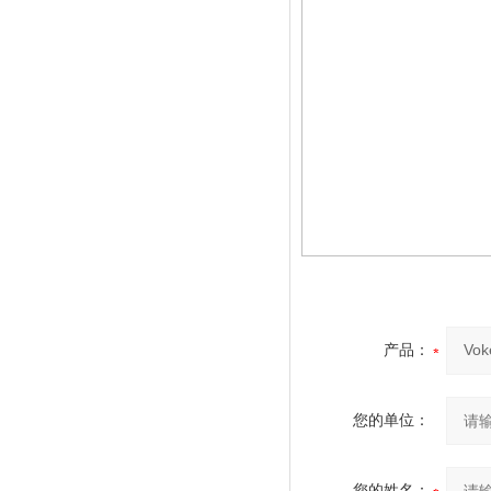
产品：
您的单位：
您的姓名：