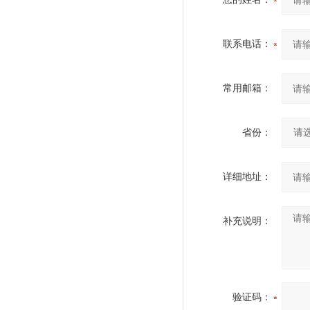
联系电话：
常用邮箱：
省份：
详细地址：
补充说明：
验证码：