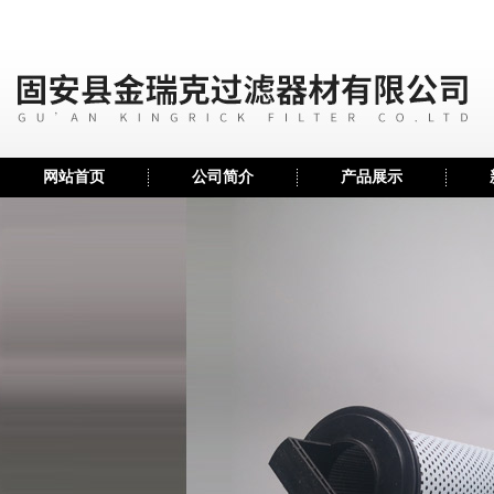
网站首页
公司简介
产品展示