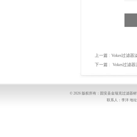
上一篇 :
Vokes过滤器滤
下一篇 :
Vokes过滤器
© 2026 版权所有：固安县金瑞克过滤
联系人：李洋 地