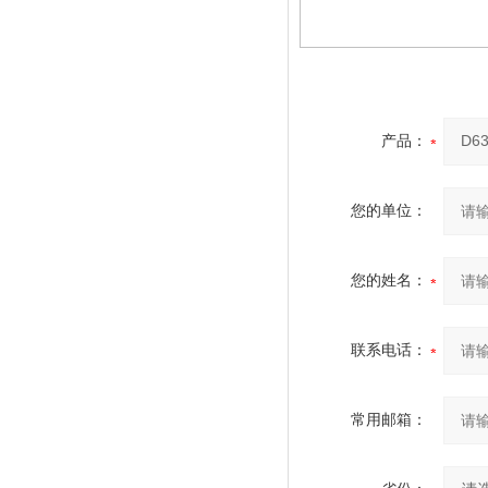
产品：
您的单位：
您的姓名：
联系电话：
常用邮箱：