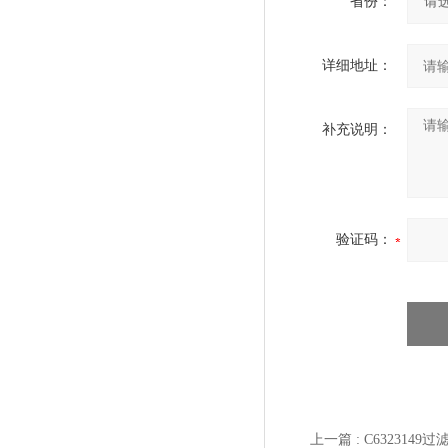
省份：
详细地址：
补充说明：
验证码：
上一篇 :
C6323149