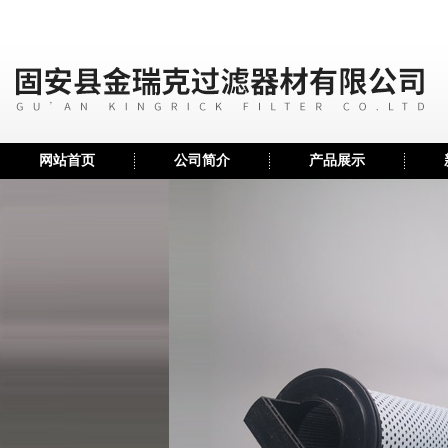
网站首页
公司简介
产品展示