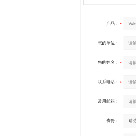
产品：
您的单位：
您的姓名：
联系电话：
常用邮箱：
省份：