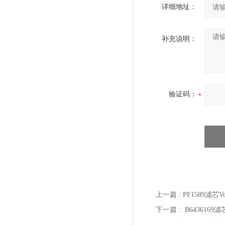
详细地址：
补充说明：
验证码：
上一篇 :
PF1589滤芯V
下一篇 :
B6436169