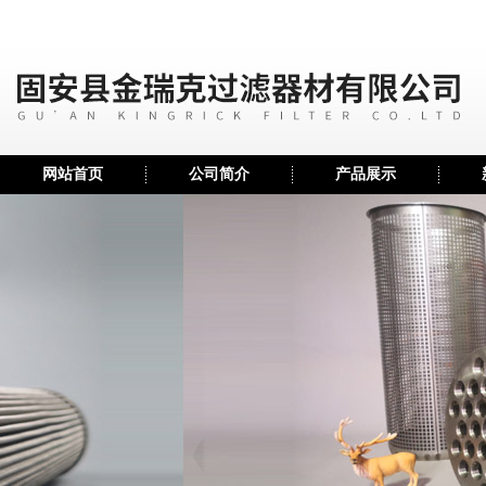
网站首页
公司简介
产品展示