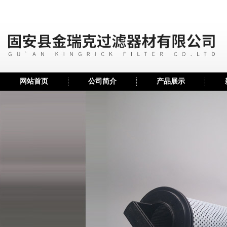
网站首页
公司简介
产品展示