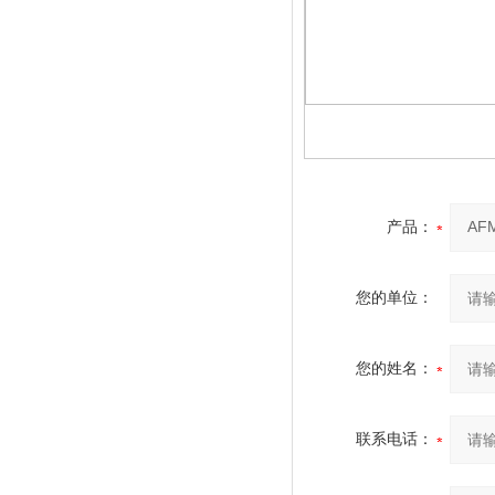
产品：
您的单位：
您的姓名：
联系电话：