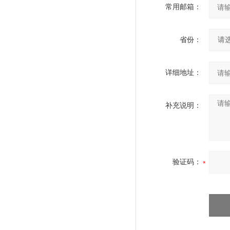
常用邮箱：
省份：
详细地址：
补充说明：
验证码：