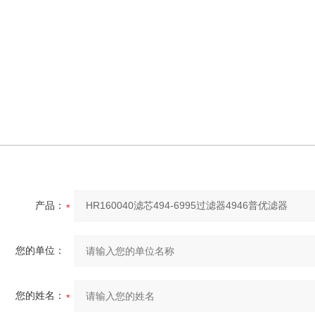
产品：
您的单位：
您的姓名：