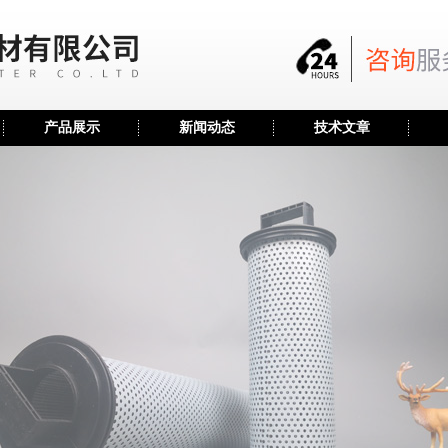
产品展示
新闻动态
技术文章