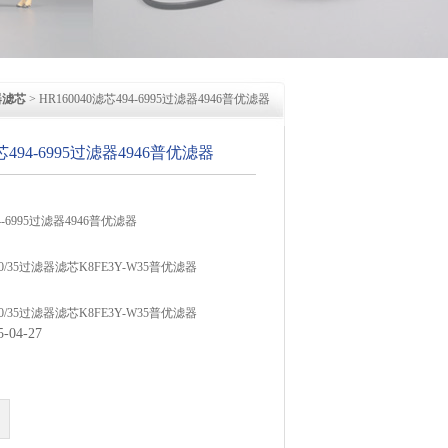
器滤芯
> HR160040滤芯494-6995过滤器4946普优滤器
滤芯494-6995过滤器4946普优滤器
94-6995过滤器4946普优滤器
W10/35过滤器滤芯K8FE3Y-W35普优滤器
W10/35过滤器滤芯K8FE3Y-W35普优滤器
04-27
X过滤器滤芯K8FE4S普优滤器