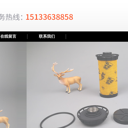
在线留言
联系我们