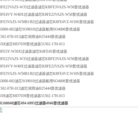
8FE22VAZS-W35过滤器滤芯KBFE3VAZS-W50普优滤器
8FE4VY-W40X过滤器滤芯K8FE22VAZS-W50普优滤器
8FE3VAZS-W50B1/B2过滤器滤芯K8FE4VZ-W10S普优滤器
63000-002滤芯SO9010过滤器船用SO4606普优滤器
1502-07H-013滤芯润滑油H25444普优滤器
55H滤芯MD7039普优滤器51502-17H-013
8FE3Y-W50X过滤器滤芯K8FE4S普优滤器
8FE22VAZS-W35过滤器滤芯KBFE3VAZS-W50普优滤器
8FE4VY-W40X过滤器滤芯K8FE22VAZS-W50普优滤器
8FE3VAZS-W50B1/B2过滤器滤芯K8FE4VZ-W10S普优滤器
63000-002滤芯SO9010过滤器船用SO4606普优滤器
1502-07H-013滤芯润滑油H25444普优滤器
55H滤芯MD7039普优滤器51502-17H-013
R160040滤芯494-6995过滤器4946普优滤器