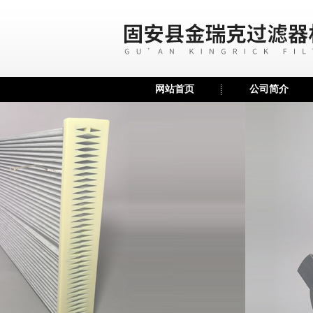
网站首页
公司简介