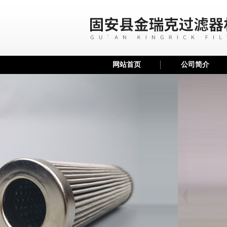
网站首页
公司简介