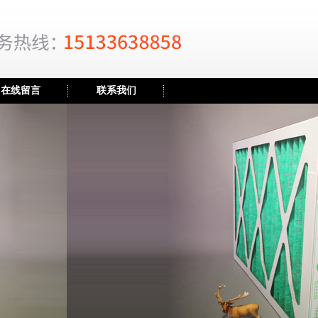
在线留言
联系我们