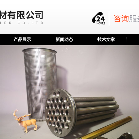
产品展示
新闻动态
技术文章