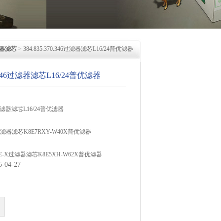
器滤芯
> 384.835.370.346过滤器滤芯L16/24普优滤器
70.346过滤器滤芯L16/24普优滤器
346过滤器滤芯L16/24普优滤器
X过滤器滤芯K8E7RXY-W40X普优滤器
0LE-X过滤器滤芯K8E5XH-W62X普优滤器
04-27
OKES油滤芯SN30009普优滤器6370462