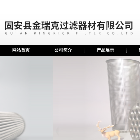
网站首页
公司简介
产品展示