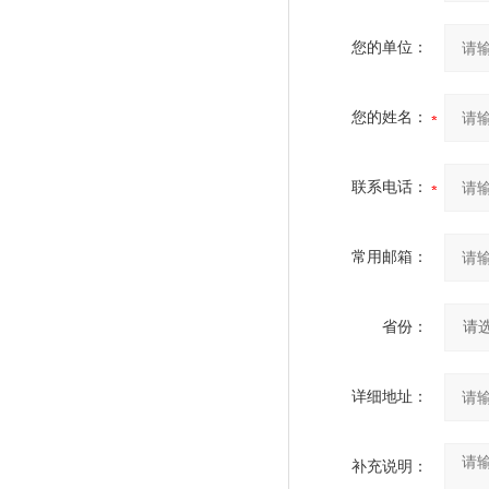
您的单位：
您的姓名：
联系电话：
常用邮箱：
省份：
详细地址：
补充说明：