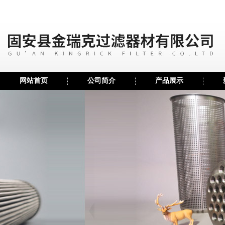
网站首页
公司简介
产品展示