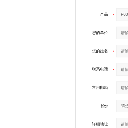
产品：
您的单位：
您的姓名：
联系电话：
常用邮箱：
省份：
详细地址：