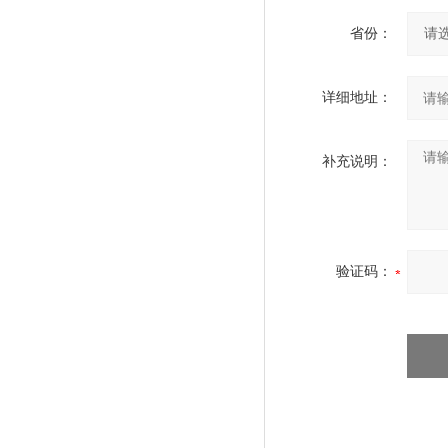
省份：
详细地址：
补充说明：
验证码：