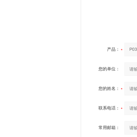
产品：
您的单位：
您的姓名：
联系电话：
常用邮箱：