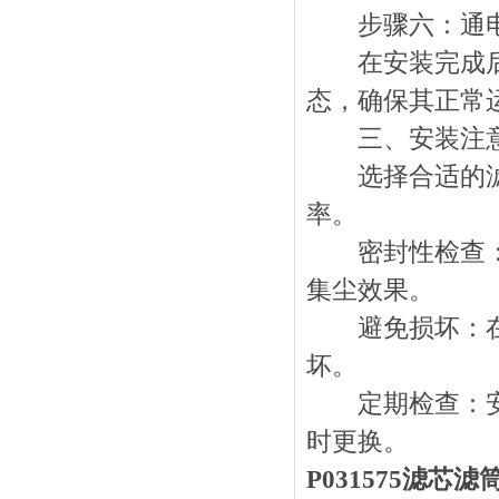
步骤六：通电
在安装完成后，
态，确保其正常
三、安装注意
选择合适的滤筒
率。
密封性检查：在
集尘效果。
避免损坏：在搬
坏。
定期检查：安装
时更换。
P031575滤芯滤