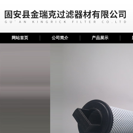
网站首页
公司简介
产品展示