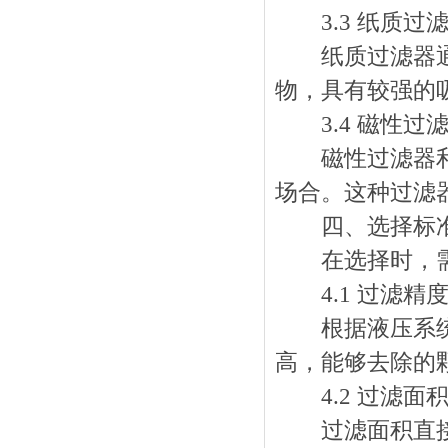
3.3 纸质过
纸质过滤器通常
物，具有较强的
3.4 磁性过
磁性过滤器利用
场合。这种过滤
四、选择标
在选择时，需
4.1 过滤精
根据液压系统的
高，能够去除的
4.2 过滤面
过滤面积直接影