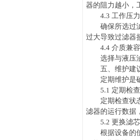
器的阻力越小，
4.3 工作压
确保所选过滤器
过大导致过滤器
4.4 介质兼
选择与液压油相
五、维护建
定期维护是确保
5.1 定期检
定期检查状态，
滤器的运行数据
5.2 更换滤
根据设备的使用