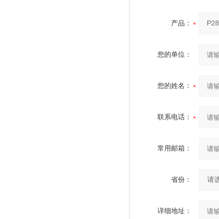
产品：
您的单位：
您的姓名：
联系电话：
常用邮箱：
省份：
详细地址：