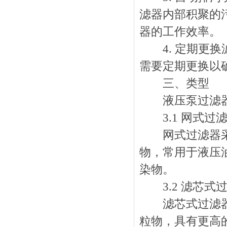
滤器内部积聚的
器的工作效率。
4. 定期更换
需要定期更换以
三、类型
液压泵过滤器根
3.1 网式过
网式过滤器采用
物，常用于液压
染物。
3.2 滤芯式
滤芯式过滤器使
粒物，具有更高