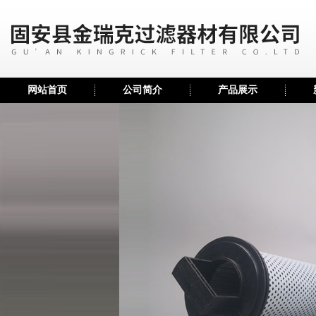
网站首页
公司简介
产品展示