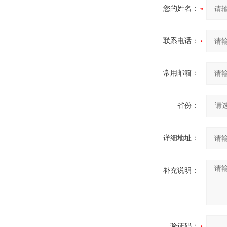
您的姓名：
联系电话：
常用邮箱：
省份：
详细地址：
补充说明：
验证码：