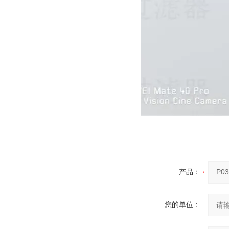
产品：
您的单位：