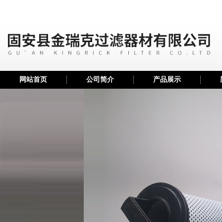
网站首页
公司简介
产品展示