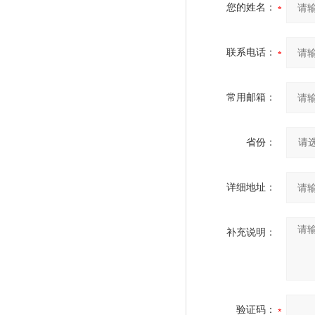
您的姓名：
联系电话：
常用邮箱：
省份：
详细地址：
补充说明：
验证码：