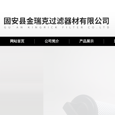
网站首页
公司简介
产品展示