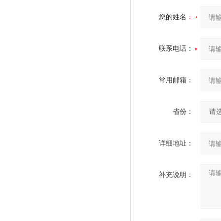
您的姓名：
联系电话：
常用邮箱：
省份：
详细地址：
补充说明：