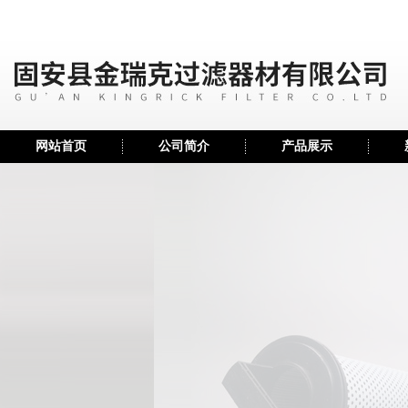
网站首页
公司简介
产品展示