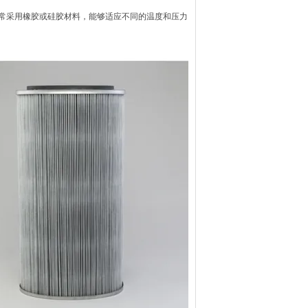
常采用橡胶或硅胶材料，能够适应不同的温度和压力