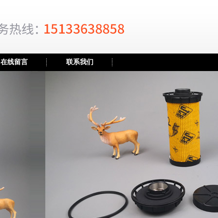
在线留言
联系我们