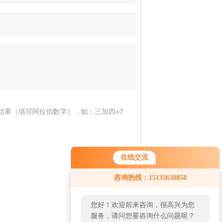
结果（填写阿拉伯数字），如：三加四=7
在线交流
咨询热线：15133638858
您好！欢迎前来咨询，很高兴为您
服务，请问您要咨询什么问题呢？