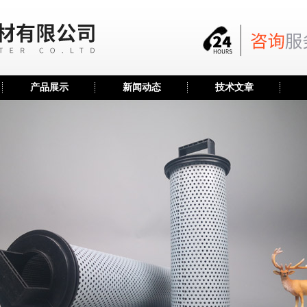
产品展示
新闻动态
技术文章