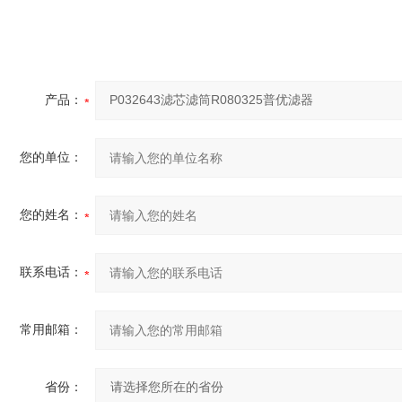
产品：
您的单位：
您的姓名：
联系电话：
常用邮箱：
省份：