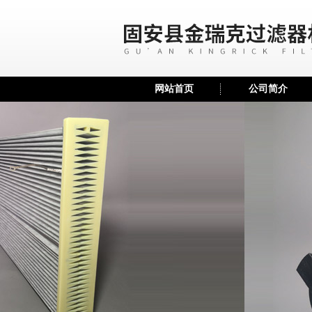
网站首页
公司简介