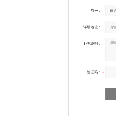
省份：
详细地址：
补充说明：
验证码：