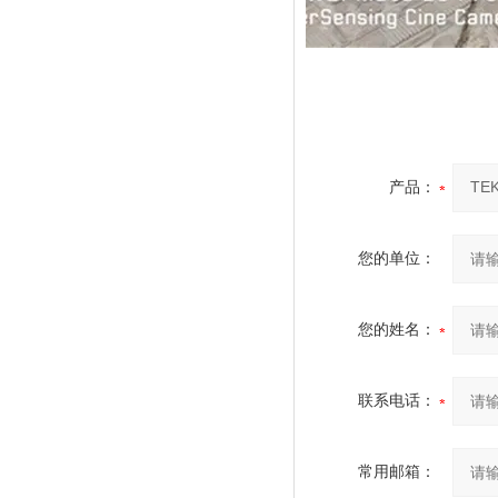
产品：
您的单位：
您的姓名：
联系电话：
常用邮箱：