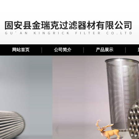
网站首页
公司简介
产品展示