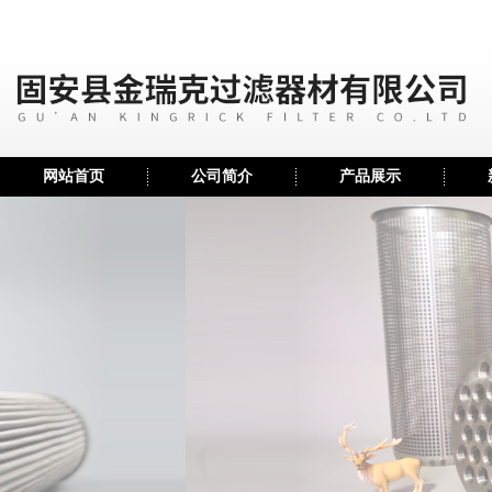
网站首页
公司简介
产品展示