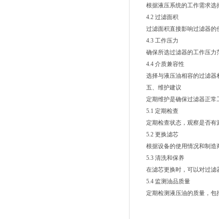
根据液压系统的工作需求选择
4.2 过滤面积
过滤面积直接影响过滤器的使
4.3 工作压力
确保所选过滤器的工作压力范
4.4 介质兼容性
选择与液压油相容的过滤器材
五、维护建议
定期维护是确保过滤器正常工
5.1 定期检查
定期检查状态，观察是否有漏
5.2 更换滤芯
根据设备的使用情况和制造商
5.3 清洗和保养
在滤芯更换时，可以对过滤器
5.4 监测油品质量
定期检测液压油的质量，包括