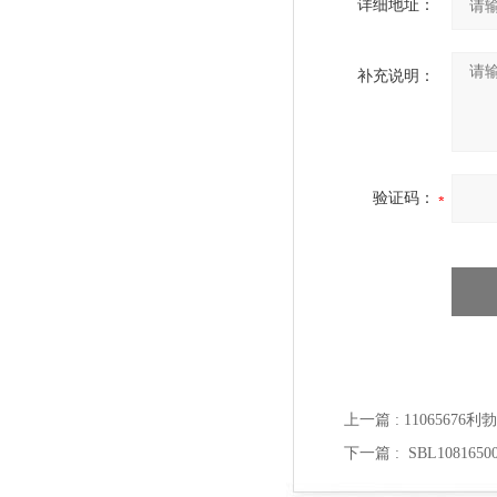
详细地址：
补充说明：
验证码：
上一篇 :
11065676
下一篇 :
SBL10816