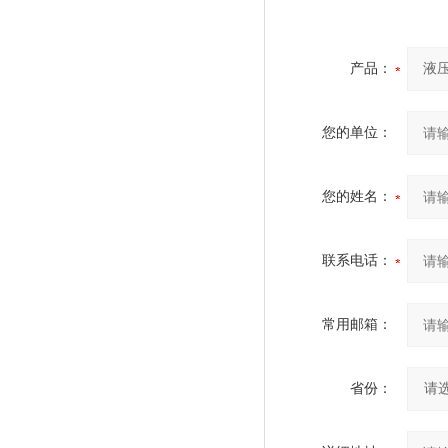
产品：
您的单位：
您的姓名：
联系电话：
常用邮箱：
省份：