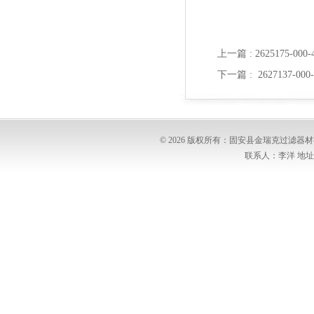
上一篇 :
2625175-0
下一篇 :
2627137-0
© 2026 版权所有：固安县金瑞克过滤
联系人：李洋 地