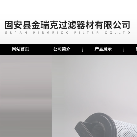
网站首页
公司简介
产品展示