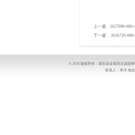
上一篇 :
2627098-0
下一篇 :
2626726-
© 2026 版权所有：固安县金瑞克过滤
联系人：李洋 地