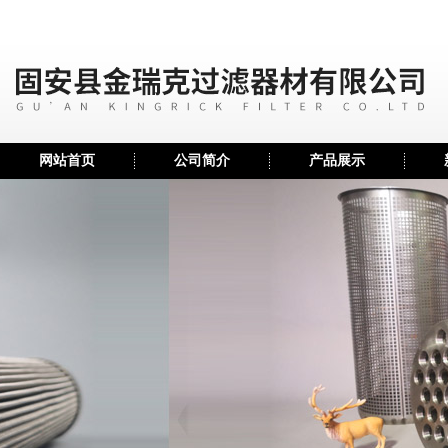
网站首页
公司简介
产品展示