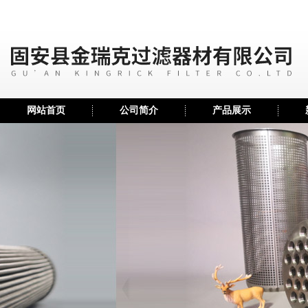
网站首页
公司简介
产品展示