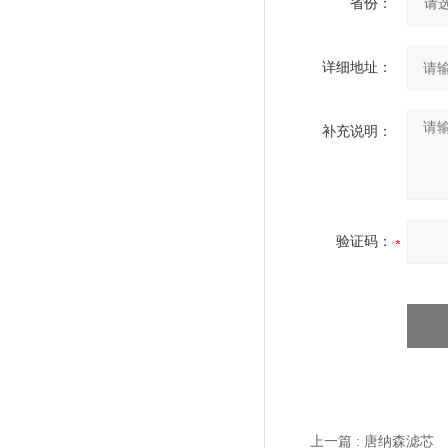
省份：
详细地址：
补充说明：
验证码：
上一篇 :
唐纳森滤芯