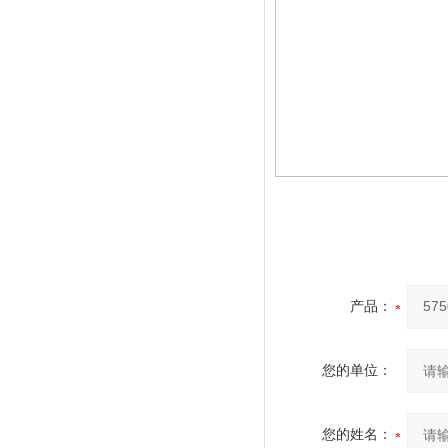
产品：
您的单位：
您的姓名：