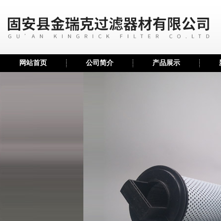
网站首页
公司简介
产品展示