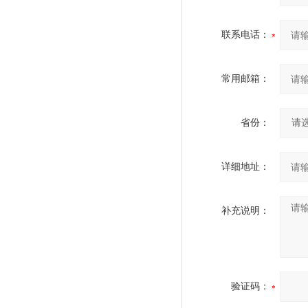
联系电话：
常用邮箱：
省份：
详细地址：
补充说明：
验证码：