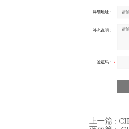
详细地址：
补充说明：
验证码：
上一篇 :
C