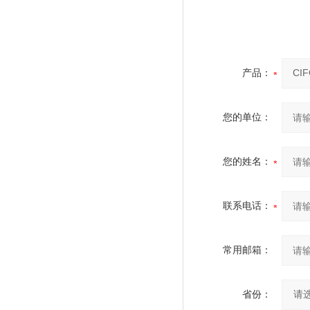
产品：
您的单位：
您的姓名：
联系电话：
常用邮箱：
省份：