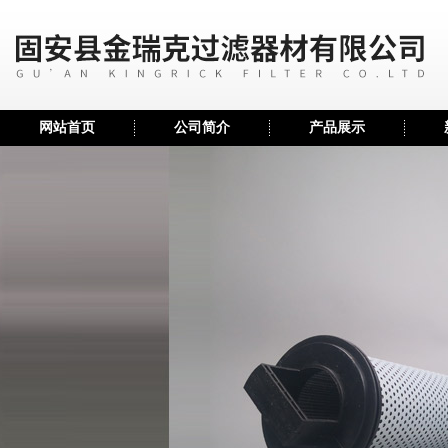
网站首页
公司简介
产品展示