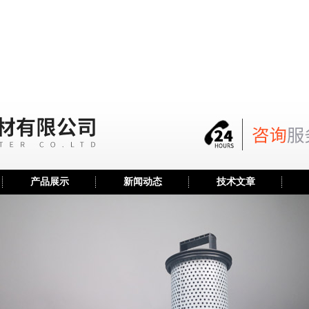
产品展示
新闻动态
技术文章