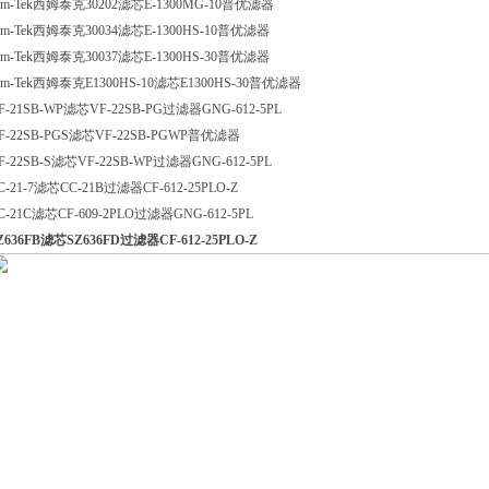
im-Tek西姆泰克30202滤芯E-1300MG-10普优滤器
im-Tek西姆泰克30034滤芯E-1300HS-10普优滤器
im-Tek西姆泰克30037滤芯E-1300HS-30普优滤器
im-Tek西姆泰克E1300HS-10滤芯E1300HS-30普优滤器
F-21SB-WP滤芯VF-22SB-PG过滤器GNG-612-5PL
F-22SB-PGS滤芯VF-22SB-PGWP普优滤器
F-22SB-S滤芯VF-22SB-WP过滤器GNG-612-5PL
C-21-7滤芯CC-21B过滤器CF-612-25PLO-Z
C-21C滤芯CF-609-2PLO过滤器GNG-612-5PL
Z636FB滤芯SZ636FD过滤器CF-612-25PLO-Z