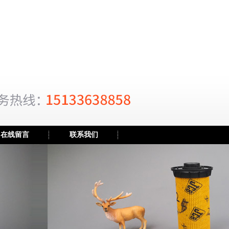
在线留言
联系我们