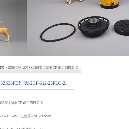
滤芯
> SZ636FB滤芯SZ636FD过滤器CF-612-25PLO-Z
SZ636FD过滤器CF-612-25PLO-Z
36FD过滤器CF-612-25PLO-Z
VF-21SB-PGS过滤器GNG-612-5PL