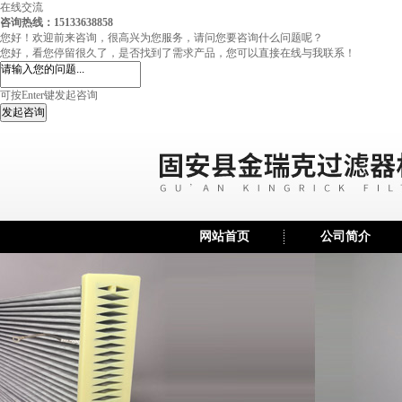
在线交流
咨询热线：15133638858
您好！欢迎前来咨询，很高兴为您服务，请问您要咨询什么问题呢？
您好，看您停留很久了，是否找到了需求产品，您可以直接在线与我联系！
可按Enter键发起咨询
发起咨询
网站首页
公司简介