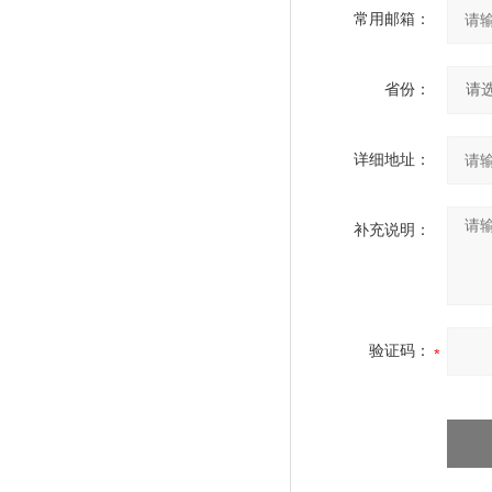
常用邮箱：
省份：
详细地址：
补充说明：
验证码：