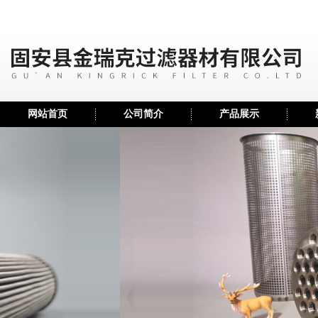
网站首页
公司简介
产品展示