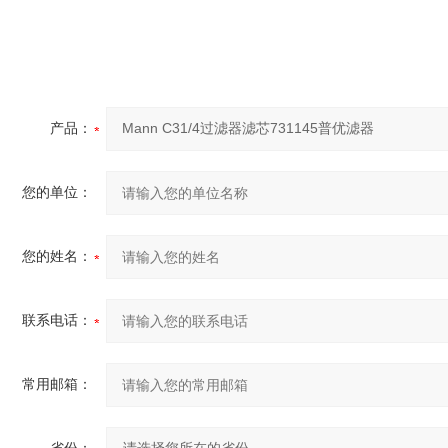
产品：
您的单位：
您的姓名：
联系电话：
常用邮箱：