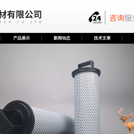
产品展示
新闻动态
技术文章