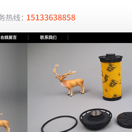
在线留言
联系我们