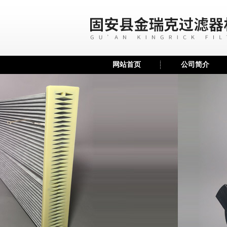
网站首页
公司简介