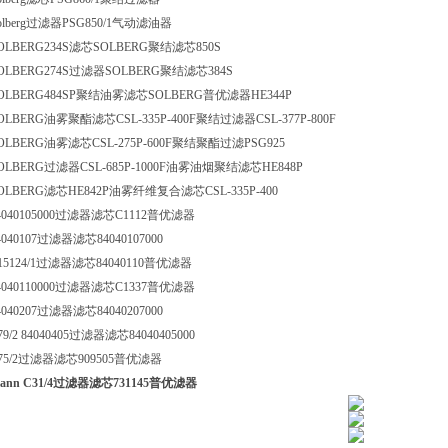
olberg过滤器PSG850/1气动滤油器
OLBERG234S滤芯SOLBERG聚结滤芯850S
OLBERG274S过滤器SOLBERG聚结滤芯384S
OLBERG484SP聚结油雾滤芯SOLBERG普优滤器HE344P
OLBERG油雾聚酯滤芯CSL-335P-400F聚结过滤器CSL-377P-800F
OLBERG油雾滤芯CSL-275P-600F聚结聚酯过滤PSG925
OLBERG过滤器CSL-685P-1000F油雾油烟聚结滤芯HE848P
OLBERG滤芯HE842P油雾纤维复合滤芯CSL-335P-400
4040105000过滤器滤芯C1112普优滤器
4040107过滤器滤芯84040107000
15124/1过滤器滤芯84040110普优滤器
4040110000过滤器滤芯C1337普优滤器
4040207过滤器滤芯84040207000
79/2 84040405过滤器滤芯84040405000
75/2过滤器滤芯909505普优滤器
ann C31/4过滤器滤芯731145普优滤器