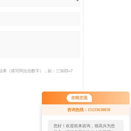
结果（填写阿拉伯数字），如：三加四=7
在线交流
咨询热线：15133638858
您好！欢迎前来咨询，很高兴为您