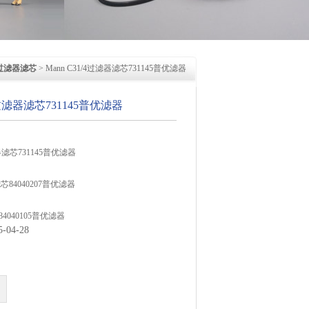
过滤器滤芯
> Mann C31/4过滤器滤芯731145普优滤器
/4过滤器滤芯731145普优滤器
滤器滤芯731145普优滤器
芯84040207普优滤器
4040105普优滤器
04-28
860/1聚结过滤器
SG850/1气动滤油器