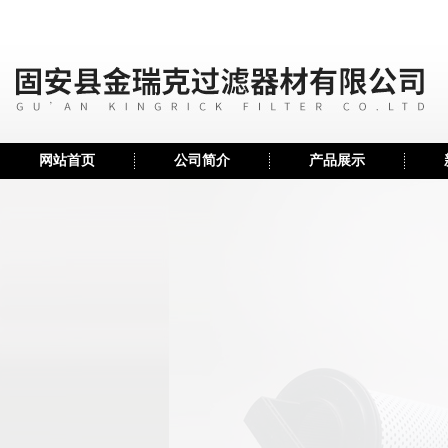
网站首页
公司简介
产品展示