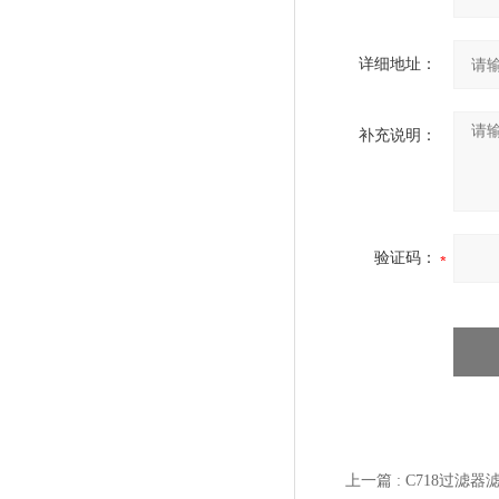
详细地址：
补充说明：
验证码：
上一篇 :
C718过滤器滤