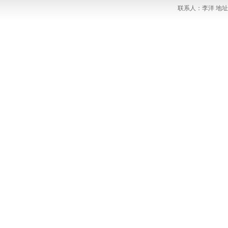
联系人：李洋 地