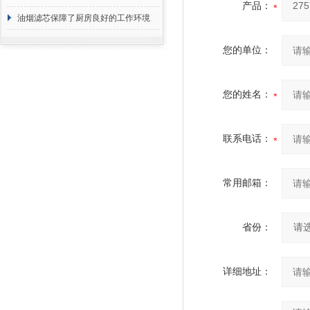
产品：
断
油烟滤芯保障了厨房良好的工作环境
您的单位：
您的姓名：
联系电话：
常用邮箱：
省份：
详细地址：