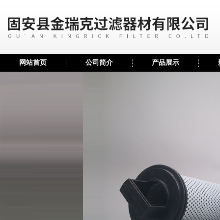
网站首页
公司简介
产品展示